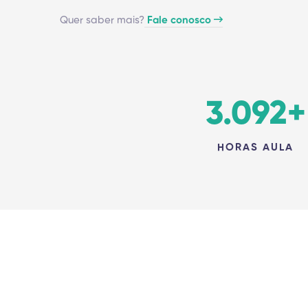
Quer saber mais?
Fale conosco
3.092
+
HORAS AULA