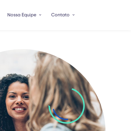
Nossa Equipe
Contato