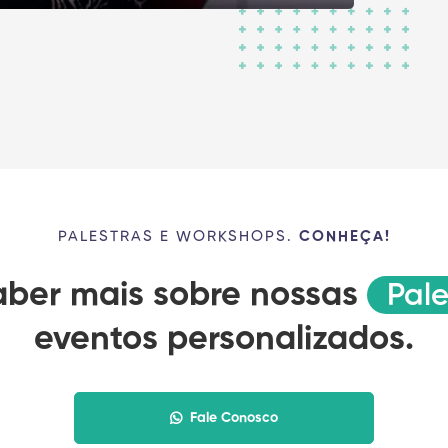
PALESTRAS E WORKSHOPS.
CONHEÇA!
aber mais sobre nossas
Pal
eventos personalizados.
Fale Conosco