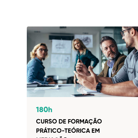
180h
CURSO DE FORMAÇÃO
PRÁTICO-TEÓRICA EM