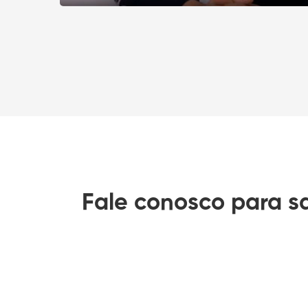
Fale conosco para s