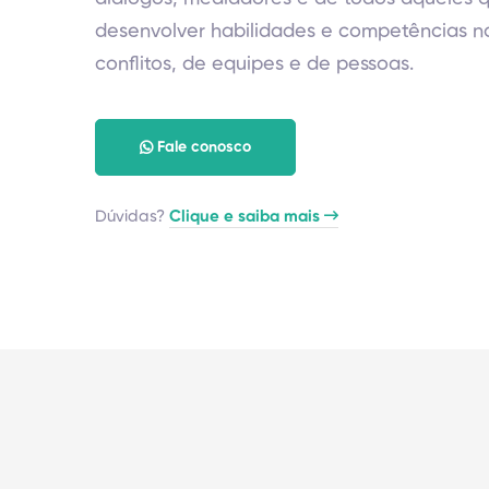
desenvolver habilidades e competências n
conflitos, de equipes e de pessoas.
Fale conosco
Dúvidas?
Clique e saiba mais