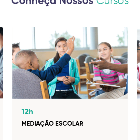
Conheça Nossos
Cursos
12h
MEDIAÇÃO ESCOLAR