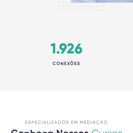
1.926
CONEXÕES
ESPECIALIZADOS EM MEDIAÇÃO