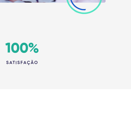
100
%
SATISFAÇÃO