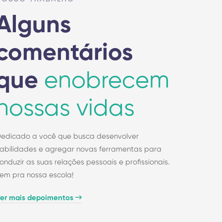
Alguns
comentários
que
enobrecem
nossas vidas
edicado a você que busca desenvolver
abilidades e agregar novas ferramentas para
onduzir as suas relações pessoais e profissionais.
em pra nossa escola!
er mais depoimentos