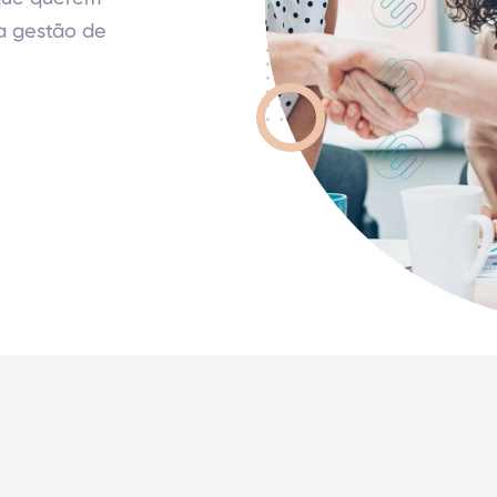
a gestão de