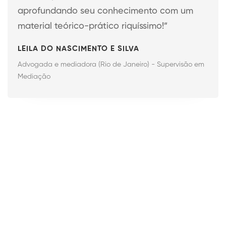
aprofundando seu conhecimento com um
material teórico-prático riquíssimo!”
LEILA DO NASCIMENTO E SILVA
Advogada e mediadora (Rio de Janeiro) - Supervisão em
Mediação