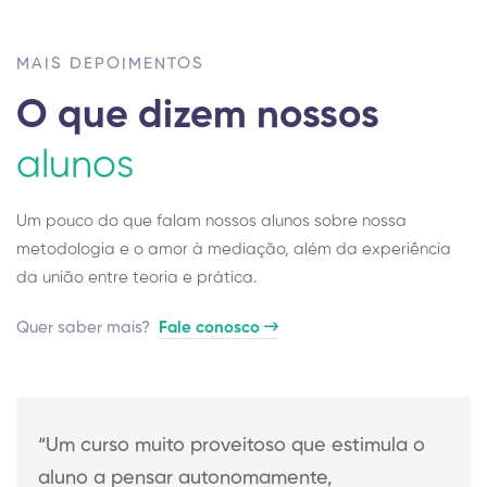
MAIS DEPOIMENTOS
O que dizem nossos
alunos
Um pouco do que falam nossos alunos sobre nossa
metodologia e o amor à mediação, além da experiência
da união entre teoria e prática.
Quer saber mais? ​
Fale conosco
“Um curso muito proveitoso que estimula o
aluno a pensar autonomamente,