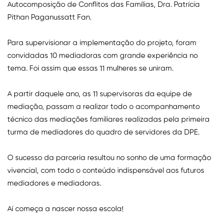
Autocomposição de Conflitos das Famílias, Dra. Patrícia
Pithan Paganussatt Fan.
Para supervisionar a implementação do projeto, foram
convidadas 10 mediadoras com grande experiência no
tema. Foi assim que essas 11 mulheres se uniram.
A partir daquele ano, as 11 supervisoras da equipe de
mediação, passam a realizar todo o acompanhamento
técnico das mediações familiares realizadas pela primeira
turma de mediadores do quadro de servidores da DPE.
O sucesso da parceria resultou no sonho de uma formação
vivencial, com todo o conteúdo indispensável aos futuros
mediadores e mediadoras.
Aí começa a nascer nossa escola!