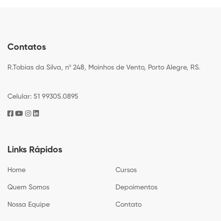
Contatos
R.Tobias da Silva, nº 248, Moinhos de Vento, Porto Alegre, RS.
Celular: 51 99305.0895
Links Rápidos
Home
Cursos
Quem Somos
Depoimentos
Nossa Equipe
Contato