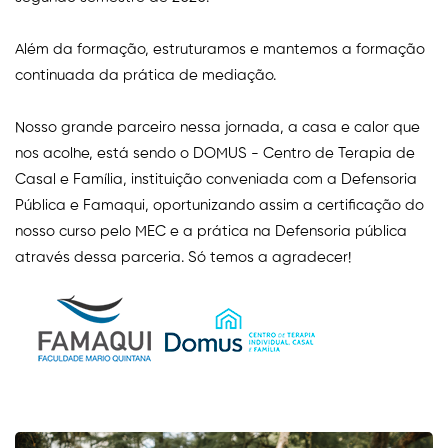
Além da formação, estruturamos e mantemos a formação
continuada da prática de mediação.
Nosso grande parceiro nessa jornada, a casa e calor que
nos acolhe, está sendo o DOMUS - Centro de Terapia de
Casal e Família, instituição conveniada com a Defensoria
Pública e Famaqui, oportunizando assim a certificação do
nosso curso pelo MEC e a prática na Defensoria pública
através dessa parceria. Só temos a agradecer!