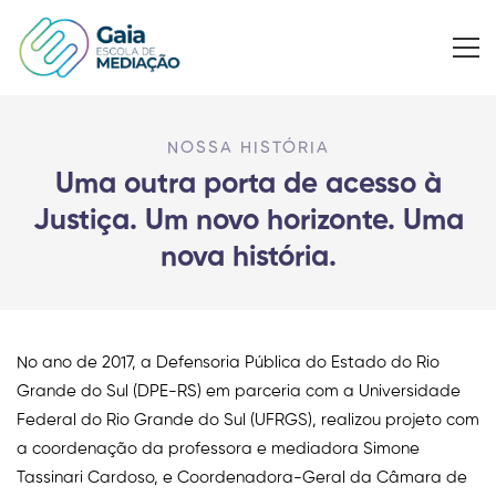
NOSSA HISTÓRIA
Uma outra porta de acesso à
Justiça. Um novo horizonte. Uma
nova história.
No ano de 2017, a Defensoria Pública do Estado do Rio
Grande do Sul (DPE-RS) em parceria com a Universidade
Federal do Rio Grande do Sul (UFRGS), realizou projeto com
a coordenação da professora e mediadora Simone
Tassinari Cardoso, e Coordenadora-Geral da Câmara de