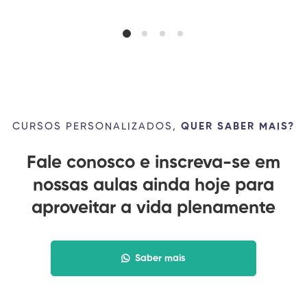
CURSOS PERSONALIZADOS,
QUER SABER MAIS?
Fale conosco e inscreva-se em
nossas aulas ainda hoje para
aproveitar a vida plenamente
Saber mais